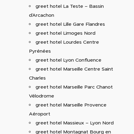
greet hotel La Teste – Bassin
d’Arcachon
greet hotel Lille Gare Flandres
greet hotel Limoges Nord
greet hotel Lourdes Centre
Pyrénées
greet hotel Lyon Confluence
greet hotel Marseille Centre Saint
Charles
greet hotel Marseille Parc Chanot
Vélodrome
greet hotel Marseille Provence
Aéroport
greet hotel Massieux – Lyon Nord
greet hotel Montagnat Bourg en