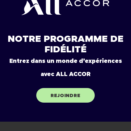
NOTRE PROGRAMME DE
FIDÉLITÉ
Entrez dans un monde d’expériences
avec ALL ACCOR
REJOINDRE