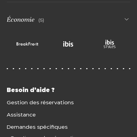
Économie
(5)
Besoin d’aide ?
Gestion des réservations
Assistance
Demandes spécifiques