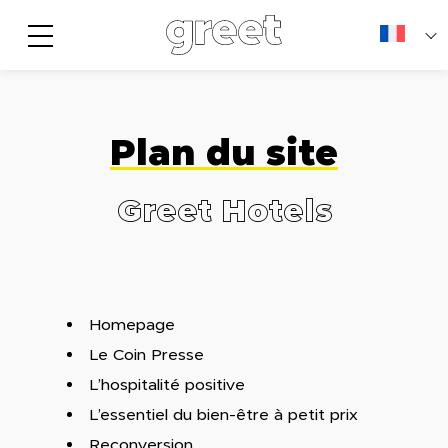
Plan du site
Greet Hotels
Homepage
Le Coin Presse
L’hospitalité positive
L’essentiel du bien-être à petit prix
Reconversion