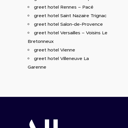
greet hotel Rennes – Pacé
greet hotel Saint Nazaire Trignac
greet hotel Salon-de-Provence
greet hotel Versailles – Voisins Le
Bretonneux
greet hotel Vienne
greet hotel Villeneuve La
Garenne