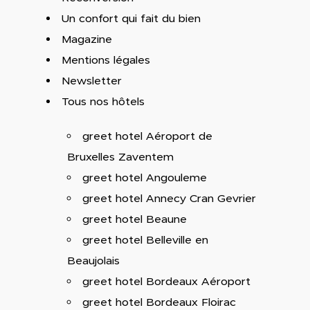
Un confort qui fait du bien
Magazine
Mentions légales
Newsletter
Tous nos hôtels
greet hotel Aéroport de
Bruxelles Zaventem
greet hotel Angouleme
greet hotel Annecy Cran Gevrier
greet hotel Beaune
greet hotel Belleville en
Beaujolais
greet hotel Bordeaux Aéroport
greet hotel Bordeaux Floirac