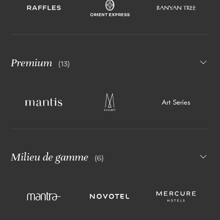
Premium
(13)
Milieu de gamme
(6)