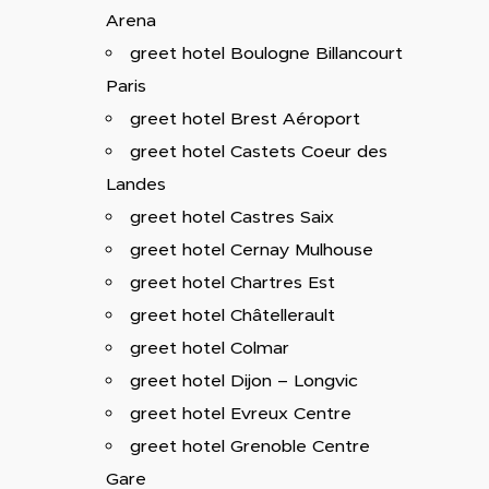
Arena
greet hotel Boulogne Billancourt
Paris
greet hotel Brest Aéroport
greet hotel Castets Coeur des
Landes
greet hotel Castres Saix
greet hotel Cernay Mulhouse
greet hotel Chartres Est
greet hotel Châtellerault
greet hotel Colmar
greet hotel Dijon – Longvic
greet hotel Evreux Centre
greet hotel Grenoble Centre
Gare