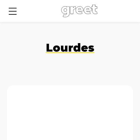
Lourdes