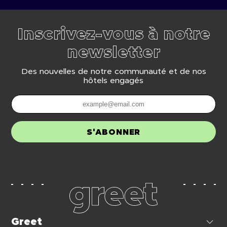
Inscrivez-vous à notre
newsletter
Des nouvelles de notre communauté et de nos
hôtels engagés
S'ABONNER
Greet