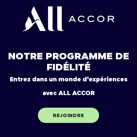
NOTRE PROGRAMME DE
FIDÉLITÉ
Entrez dans un monde d’expériences
avec ALL ACCOR
REJOINDRE