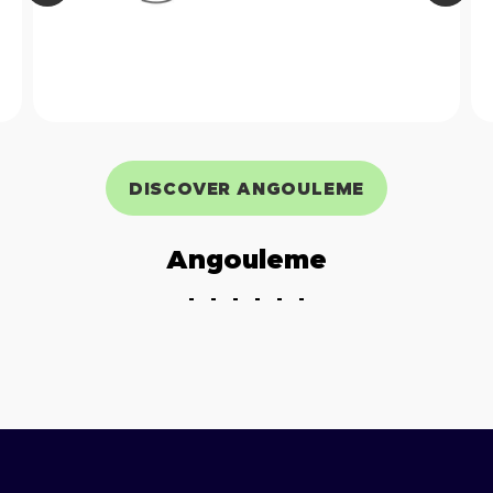
DISCOVER ANGOULEME
Angouleme