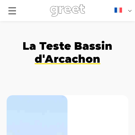
La Teste Bassin
d'Arcachon