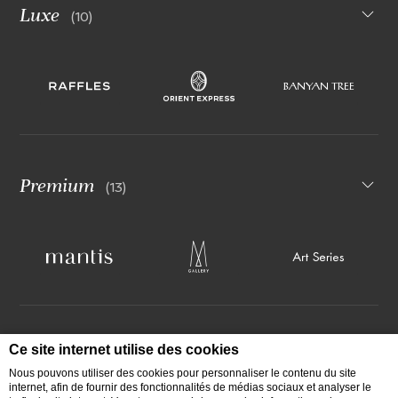
Luxe
(10)
Premium
(13)
Ce site internet utilise des cookies
Milieu de gamme
(6)
Nous pouvons utiliser des cookies pour personnaliser le contenu du site
internet, afin de fournir des fonctionnalités de médias sociaux et analyser le