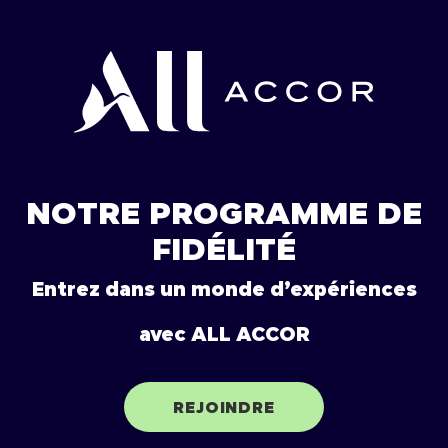
NOTRE PROGRAMME DE
FIDÉLITÉ
Entrez dans un monde d’expériences
avec ALL ACCOR
REJOINDRE