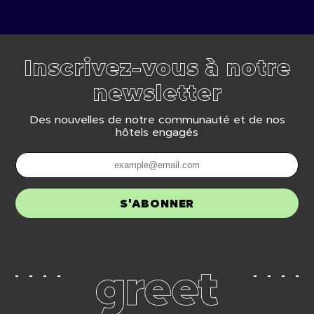
Inscrivez-vous à notre
newsletter
Des nouvelles de notre communauté et de nos
hôtels engagés
S'ABONNER