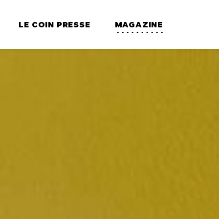
LE COIN PRESSE
MAGAZINE
RÉSERVE