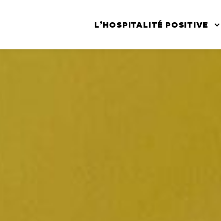
L’HOSPITALITÉ POSITIVE