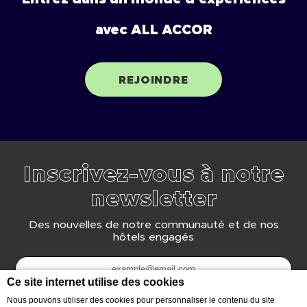
avec ALL ACCOR
REJOINDRE
Inscrivez-vous à notre
newsletter
Des nouvelles de notre communauté et de nos
hôtels engagés
Ce site internet utilise des cookies
Nous pouvons utiliser des cookies pour personnaliser le contenu du site
S'ABONNER