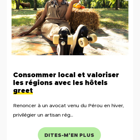
Consommer local et valoriser
les régions avec les hôtels
greet
Renoncer à un avocat venu du Pérou en hiver,
privilégier un artisan rég...
DITES-M'EN PLUS