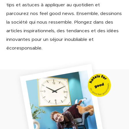
tips et astuces à appliquer au quotidien et
parcourez nos feel good news. Ensemble, dessinons
la société qui nous ressemble. Plongez dans des
articles inspirationnels, des tendances et des idées
innovantes pour un séjour inoubliable et
écoresponsable.