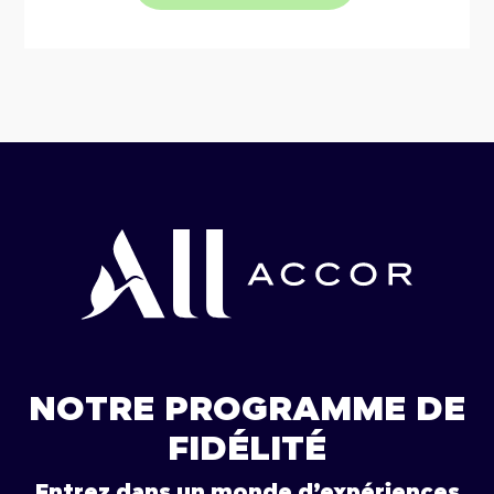
NOTRE PROGRAMME DE
FIDÉLITÉ
Entrez dans un monde d’expériences