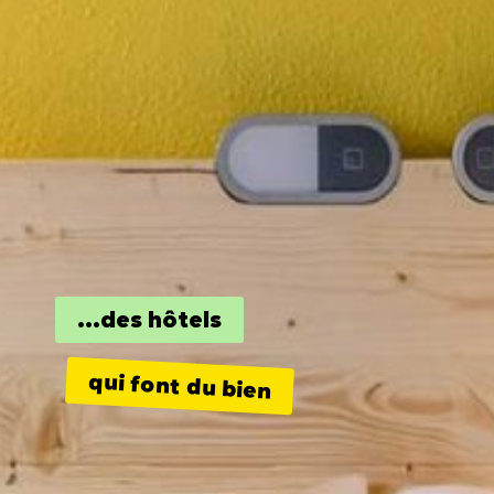
...des hôtels
qui font du bien