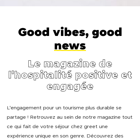
Good vibes, good
news
Le magazine de
l'hospitalité positive et
engagée
L'engagement pour un tourisme plus durable se
partage ! Retrouvez au sein de notre magazine tout
ce qui fait de votre séjour chez greet une
expérience unique en son genre. Découvrez des